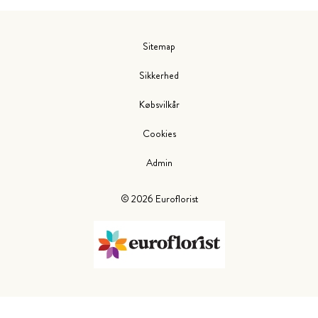
Sitemap
Sikkerhed
Købsvilkår
Cookies
Admin
©
2026
Euroflorist